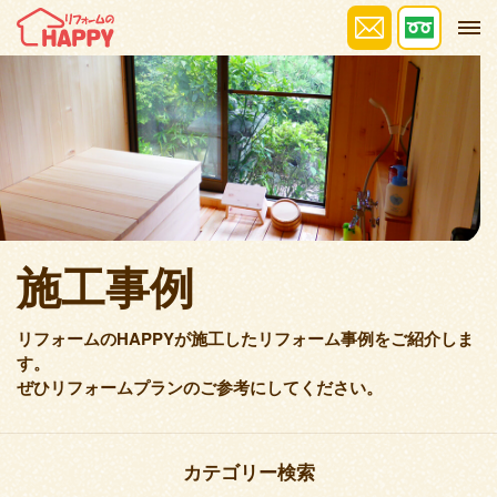
施工事例
リフォームのHAPPYが施工したリフォーム事例をご紹介しま
す。
ぜひリフォームプランのご参考にしてください。
カテゴリー検索