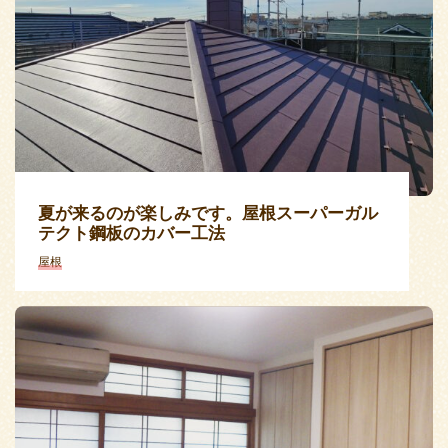
夏が来るのが楽しみです。屋根スーパーガル
テクト鋼板のカバー工法
屋根