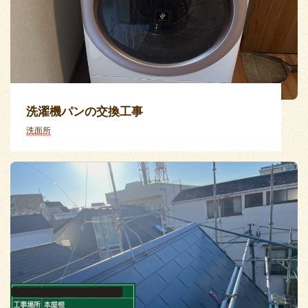
洗濯機パンの交換工事
洗面所