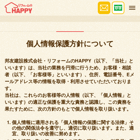
プライバシーポリシー
個人情報保護方針について
邦友建設株式会社・リフォームのHAPPY（以下、「当社」と
いいます）は、当社の業務を円滑に行うため、お客様・相談
者（以下、「お客様等」といいます）、住所、電話番号、Eメ
ールアドレス等の情報を取得・利用させていただいておりま
す。
当社は、これらのお客様等の人情報（以下、「個人情報」と
いいます）の適正な保護を重大な責務と認識し、この責務を
果たすために、次の方針のもとで個人情報を取り扱います。
個人情報に適用される「個人情報の保護に関する法律」そ
の他の関係法令を遵守し、適切に取り扱います。また、適
宜、取り扱いの改善に努めます。