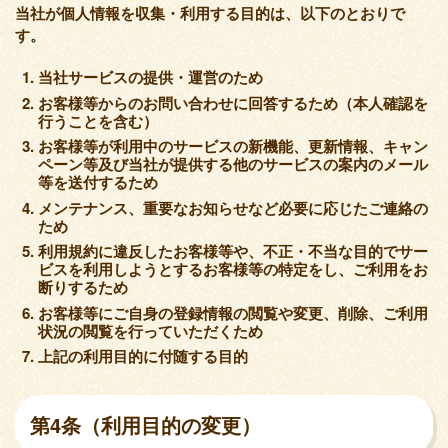
当社が個人情報を収集・利用する目的は、以下のとおりで
す。
当社サービスの提供・運営のため
お客様等からのお問い合わせに回答するため（本人確認を
行うことを含む）
お客様等が利用中のサービスの新機能、更新情報、キャン
ペーン等及び当社が提供する他のサービスの案内のメール
等を送付するため
メンテナンス、重要なお知らせなど必要に応じたご連絡の
ため
利用規約に違反したお客様等や、不正・不当な目的でサー
ビスを利用しようとするお客様等の特定をし、ご利用をお
断りするため
お客様等にご自身の登録情報の閲覧や変更、削除、ご利用
状況の閲覧を行っていただくため
上記の利用目的に付随する目的
第4条（利用目的の変更）