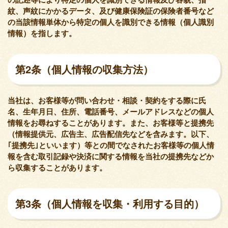
紋、声紋にかかるデータ、及び健康保険証の保険者番号など
の当該情報単体から特定の個人を識別できる情報（個人識別
情報）を指します。
第2条（個人情報の収集方法）
当社は、お客様等が問い合わせ・相談・契約をする際に氏
名、生年月日、住所、電話番号、メールアドレスなどの個人
情報をお尋ねすることがあります。また、お客様等と提携先
（情報提供元、広告主、広告配信先などを含みます。以下、
｢提携先｣といいます）等との間でなされたお客様等の個人情
報を含む取引記録や決済に関する情報を当社の提携先などか
ら収集することがあります。
第3条（個人情報を収集・利用する目的）