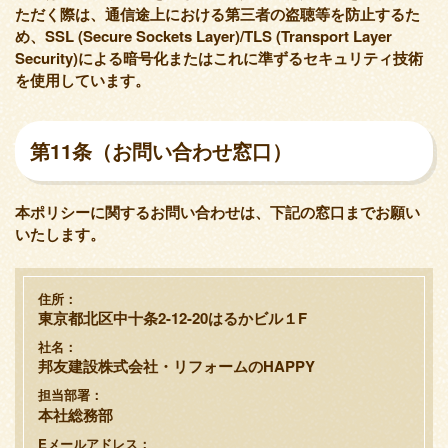
ただく際は、通信途上における第三者の盗聴等を防止するた
め、SSL (Secure Sockets Layer)/TLS (Transport Layer
Security)による暗号化またはこれに準ずるセキュリティ技術
を使用しています。
第11条（お問い合わせ窓口）
本ポリシーに関するお問い合わせは、下記の窓口までお願い
いたします。
住所
東京都北区中十条2-12-20はるかビル１F
社名
邦友建設株式会社・リフォームのHAPPY
担当部署
本社総務部
Eメールアドレス