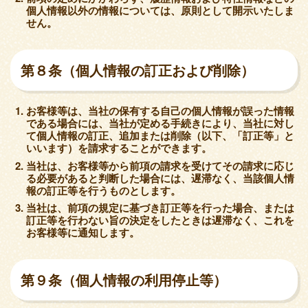
個人情報以外の情報については、原則として開示いたしま
せん。
第８条（個人情報の訂正および削除）
お客様等は、当社の保有する自己の個人情報が誤った情報
である場合には、当社が定める手続きにより、当社に対し
て個人情報の訂正、追加または削除（以下、「訂正等」と
いいます）を請求することができます。
当社は、お客様等から前項の請求を受けてその請求に応じ
る必要があると判断した場合には、遅滞なく、当該個人情
報の訂正等を行うものとします。
当社は、前項の規定に基づき訂正等を行った場合、または
訂正等を行わない旨の決定をしたときは遅滞なく、これを
お客様等に通知します。
第９条（個人情報の利用停止等）