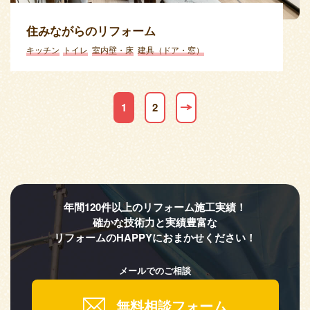
住みながらのリフォーム
キッチン
トイレ
室内壁・床
建具（ドア・窓）
1
2
年間120件以上のリフォーム施工実績！
確かな技術力と実績豊富な
リフォームのHAPPYにおまかせください！
メールでのご相談
無料相談フォーム