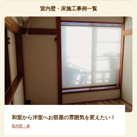
室内壁・床施工事例一覧
和室から洋室へお部屋の雰囲気を変えたい！
室内壁・床