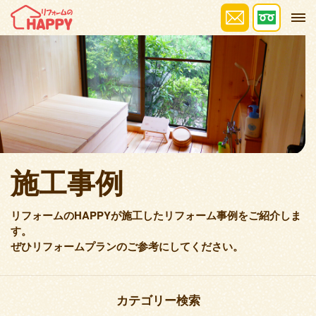
施工事例
リフォームのHAPPYが施工したリフォーム事例をご紹介しま
す。
ぜひリフォームプランのご参考にしてください。
カテゴリー検索