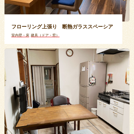
フローリング上張り 断熱ガラススペーシア
室内壁・床
建具（ドア・窓）