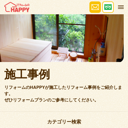
施工事例
リフォームのHAPPYが施工したリフォーム事例をご紹介しま
す。
ぜひリフォームプランのご参考にしてください。
カテゴリー検索