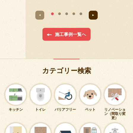
施工事例一覧へ
カテゴリー検索
キッチン
トイレ
バリアフリー
ペット
リノベーショ
ン（間取り変
更）