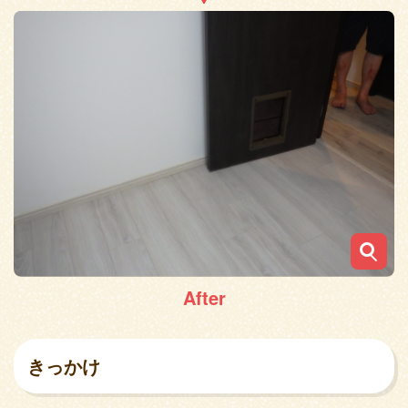
After
きっかけ