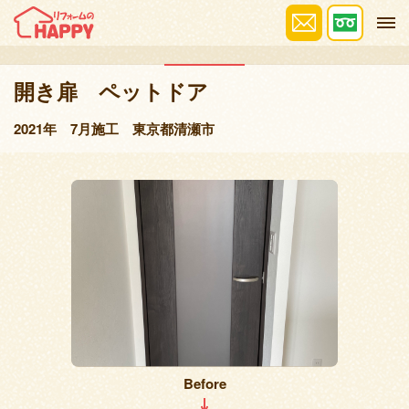
施工事例
開き扉 ペットドア
2021年 7月施工 東京都清瀬市
Before