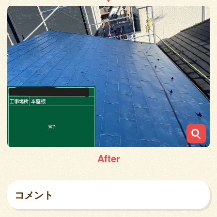
After
コメント