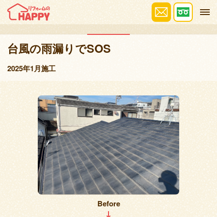
施工事例
台風の雨漏りでSOS
2025年1月施工
Before