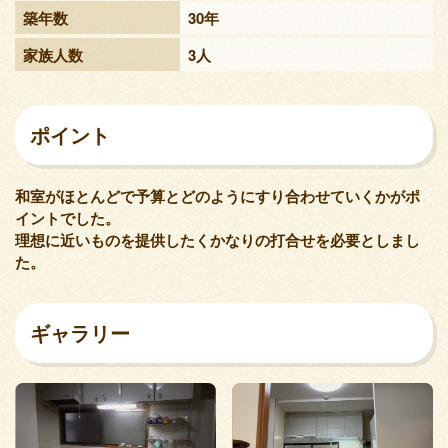
築年数
30年
家族人数
3人
ポイント
和室がほとんどで予算とどのようにすり合わせていくかがポ
イントでした。
理想に近いものを提供したくかなりの打合せを必要としまし
た。
ギャラリー