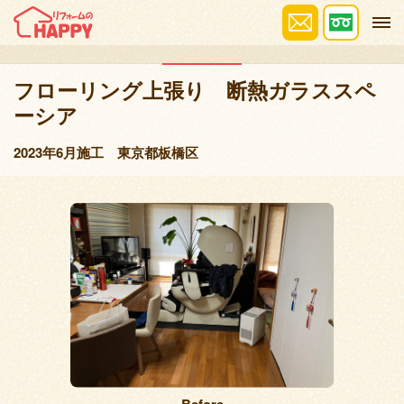
施工事例
フローリング上張り 断熱ガラススペ
ーシア
2023年6月施工 東京都板橋区