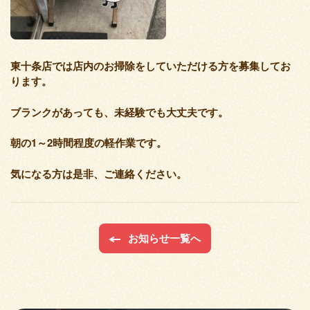
東十条店では店内のお掃除をしていただける方を募集してお
ります。
ブランクがあっても、未経験でも大丈夫です。
朝の1～2時間程度の軽作業です。
気になる方は是非、ご連絡ください。
お知らせ一覧へ