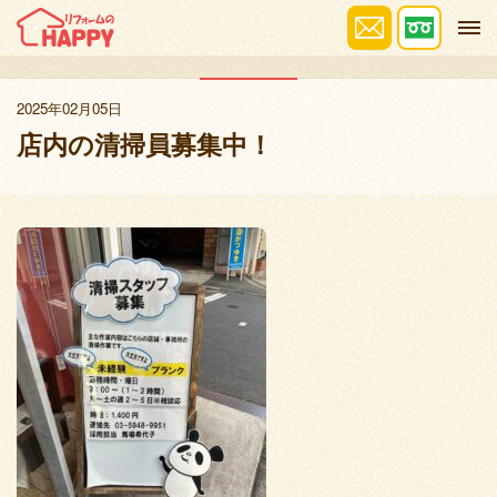
お知らせ
2025年02月05日
店内の清掃員募集中！