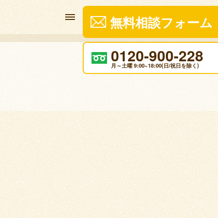
無料相談フォーム
0120-900-228
月～土曜 9:00~18:00(日/祝日を除く)