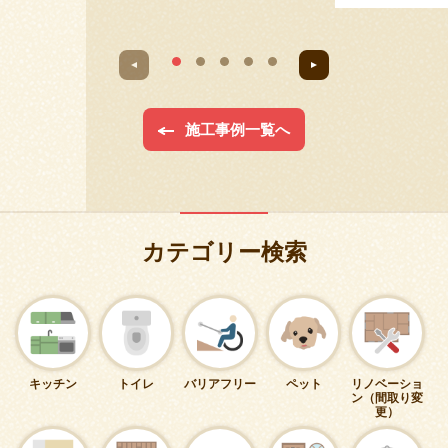
施工事例一覧へ
カテゴリー検索
キッチン
トイレ
バリアフリー
ペット
リノベーショ
ン（間取り変
更）