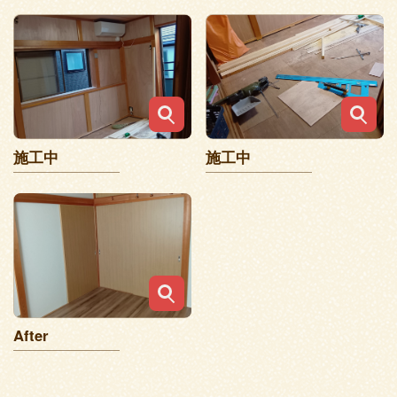
施工中
施工中
After