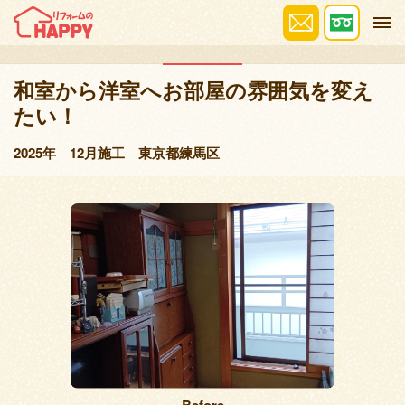
施工事例
和室から洋室へお部屋の雰囲気を変え
たい！
2025年 12月施工 東京都練馬区