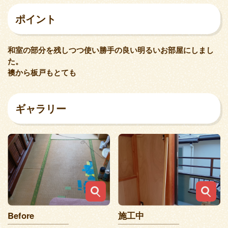
ポイント
和室の部分を残しつつ使い勝手の良い明るいお部屋にしまし
た。
襖から板戸もとても
ギャラリー
Before
施工中