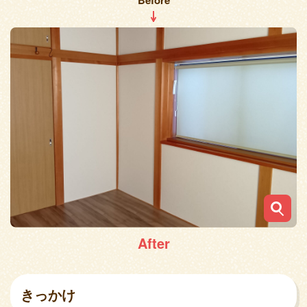
Before
After
きっかけ