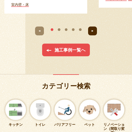
室内壁・床
施工事例一覧へ
カテゴリー検索
キッチン
トイレ
バリアフリー
ペット
リノベーショ
ン（間取り変