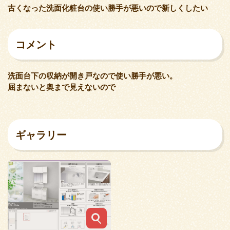
古くなった洗面化粧台の使い勝手が悪いので新しくしたい
コメント
洗面台下の収納が開き戸なので使い勝手が悪い。
屈まないと奥まで見えないので
ギャラリー