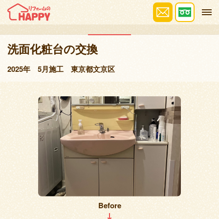
施工事例
洗面化粧台の交換
2025年 5月施工 東京都文京区
Before