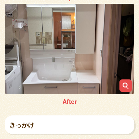
After
きっかけ